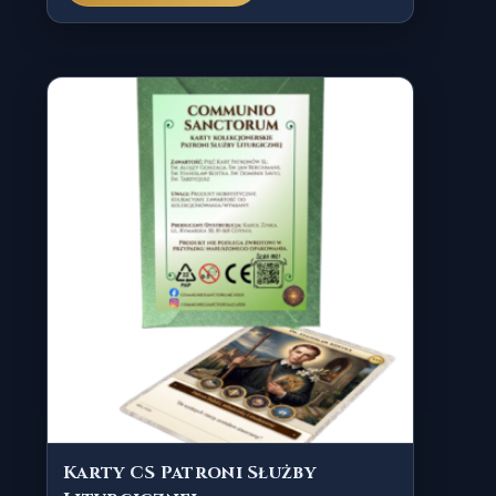
Karty CS Patroni Służby