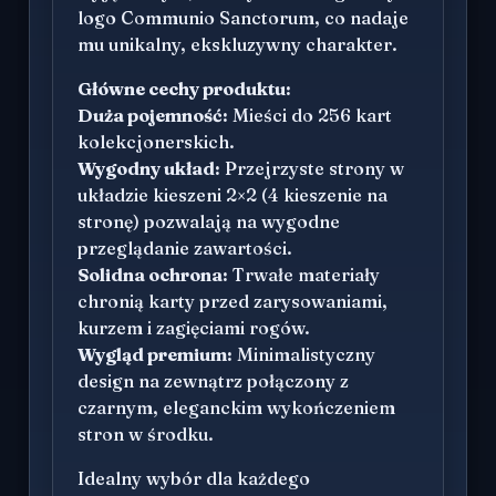
logo Communio Sanctorum, co nadaje
mu unikalny, ekskluzywny charakter.
Główne cechy produktu:
Duża pojemność:
Mieści do 256 kart
kolekcjonerskich.
Wygodny układ:
Przejrzyste strony w
układzie kieszeni 2×2 (4 kieszenie na
stronę) pozwalają na wygodne
przeglądanie zawartości.
Solidna ochrona:
Trwałe materiały
chronią karty przed zarysowaniami,
kurzem i zagięciami rogów.
Wygląd premium:
Minimalistyczny
design na zewnątrz połączony z
czarnym, eleganckim wykończeniem
stron w środku.
Idealny wybór dla każdego