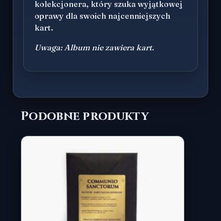
kolekcjonera, który szuka wyjątkowej
oprawy dla swoich najcenniejszych
kart.
Uwaga: Album nie zawiera kart.
Podobne produkty