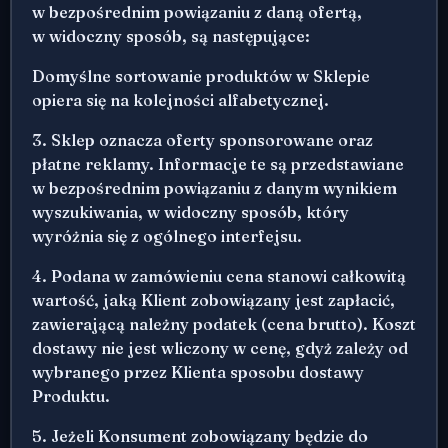
w bezpośrednim powiązaniu z daną ofertą,
w widoczny sposób, są następujące:
Domyślne sortowanie produktów w Sklepie
opiera się na kolejności alfabetycznej.
3. Sklep oznacza oferty sponsorowane oraz
płatne reklamy. Informacje te są przedstawiane
w bezpośrednim powiązaniu z danym wynikiem
wyszukiwania, w widoczny sposób, który
wyróżnia się z ogólnego interfejsu.
4. Podana w zamówieniu cena stanowi całkowitą
wartość, jaką Klient zobowiązany jest zapłacić,
zawierającą należny podatek (cena brutto). Koszt
dostawy nie jest wliczony w cenę, gdyż zależy od
wybranego przez Klienta sposobu dostawy
Produktu.
5. Jeżeli Konsument zobowiązany będzie do