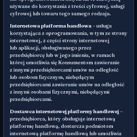
używane do korzystania z treści cyfrowej, usługi
cyfrowej lub towaru tego samego rodzaju.
Internetowa platforma handlowa
– usługa
korzystająca z oprogramowania, w tym ze strony
internetowej, z części strony internetowej
lub aplikacji, obsługiwanego przez
przedsiębiorcę lub w jego imieniu, w ramach
której umożliwia się Konsumentom zawieranie
z innymi przedsiębiorcami umów na odległość
lub osobom fizycznym, niebędącym
przedsiębiorcami zawieranie umów na odległość
z innymi osobami fizycznymi, niebędącymi
przedsiębiorcami.
Dostawca internetowej platformy handlowej
–
przedsiębiorca, który obsługuje internetową
platformę handlową, dostarcza podmiotom
internetową platformę handlową lub umożliwia