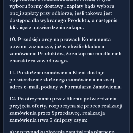
wyboru formy dostawy i zapłaty bądź wyboru
opcji zapłaty przy odbiorze, jeśli takowa jest
dostępna dla wybranego Produktu, a następnie
kliknięcie potwierdzenia zakupu.
10. Przedsiębiorcy na prawach Konsumenta
powinni zaznaczyć, już w chwili składania
zamówienia Produktów, że zakup nie ma dla nich
charakteru zawodowego.
11. Po złożeniu zamówienia Klient dostaje
potwierdzenie złożonego zamówienia na swój
adres e-mail, podany w Formularzu Zamówienia.
12. Po otrzymaniu przez Klienta potwierdzenia
przyjęcia oferty, rozpoczyna się proces realizacji
zamówienia przez Sprzedawcę, realizacja
zamówienia trwa 3 dni przy czym:
a) w przypadku złożenia zamówienia płatnego