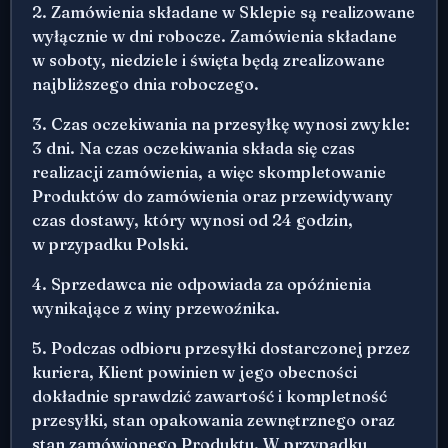
2. Zamówienia składane w Sklepie są realizowane
wyłącznie w dni robocze. Zamówienia składane
w soboty, niedziele i święta będą zrealizowane
najbliższego dnia roboczego.
3. Czas oczekiwania na przesyłkę wynosi zwykle:
3 dni. Na czas oczekiwania składa się czas
realizacji zamówienia, a więc skompletowanie
Produktów do zamówienia oraz przewidywany
czas dostawy, który wynosi od 24 godzin,
w przypadku Polski.
4. Sprzedawca nie odpowiada za opóźnienia
wynikające z winy przewoźnika.
5. Podczas odbioru przesyłki dostarczonej przez
kuriera, Klient powinien w jego obecności
dokładnie sprawdzić zawartość i kompletność
przesyłki, stan opakowania zewnętrznego oraz
stan zamówionego Produktu. W przypadku