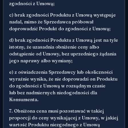
zgodności z Umową;
c) brak zgodności Produktu z Umową występuje
nadal, mimo że Sprzedawca próbował
doprowadzić Produkt do zgodności z Umową;
d) brak zgodności Produktu z Umową jest na tyle
istotny, że uzasadnia obniżenie ceny albo
odstąpienie od Umowy, bez uprzedniego żądania
jego naprawy albo wymiany;
e) z oświadczenia Sprzedawcy lub okoliczności
wyraźnie wynika, że nie doprowadzi on Produktu
do zgodności z Umową w rozsądnym czasie
lub bez nadmiernych niedogodności dla
Konsumenta.
7. Obniżona cena musi pozostawać w takiej
proporcji do ceny wynikającej z Umowy, w jakiej
wartość Produktu niezgodnego z Umową