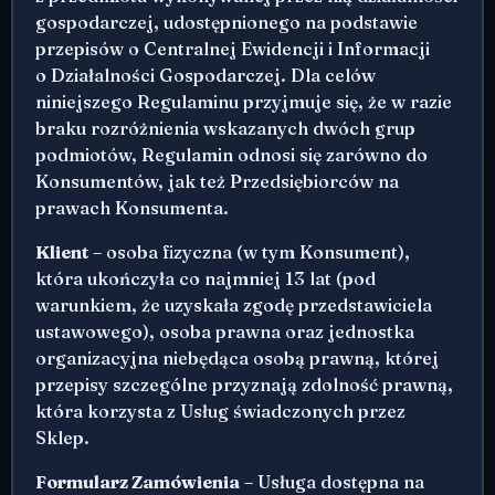
gospodarczej, udostępnionego na podstawie
przepisów o Centralnej Ewidencji i Informacji
o Działalności Gospodarczej. Dla celów
niniejszego Regulaminu przyjmuje się, że w razie
braku rozróżnienia wskazanych dwóch grup
podmiotów, Regulamin odnosi się zarówno do
Konsumentów, jak też Przedsiębiorców na
prawach Konsumenta.
Klient
– osoba fizyczna (w tym Konsument),
która ukończyła co najmniej 13 lat (pod
warunkiem, że uzyskała zgodę przedstawiciela
ustawowego), osoba prawna oraz jednostka
organizacyjna niebędąca osobą prawną, której
przepisy szczególne przyznają zdolność prawną,
która korzysta z Usług świadczonych przez
Sklep.
Formularz Zamówienia
– Usługa dostępna na