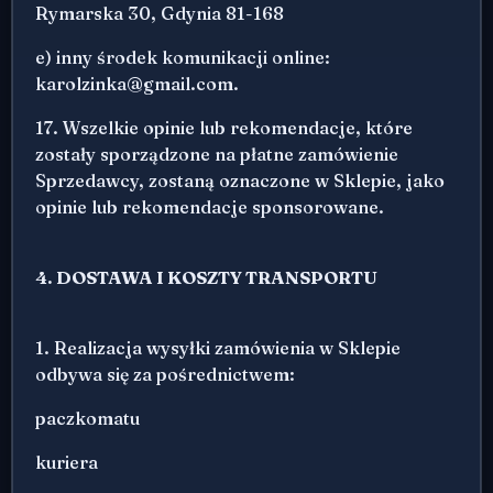
Rymarska 30, Gdynia 81-168
e) inny środek komunikacji online:
karolzinka@gmail.com.
17. Wszelkie opinie lub rekomendacje, które
zostały sporządzone na płatne zamówienie
Sprzedawcy, zostaną oznaczone w Sklepie, jako
opinie lub rekomendacje sponsorowane.
4. DOSTAWA I KOSZTY TRANSPORTU
1. Realizacja wysyłki zamówienia w Sklepie
odbywa się za pośrednictwem:
paczkomatu
kuriera