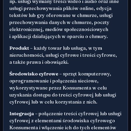
np. usługi wymiany treści wideo i audio oraz inne
usługi przechowywania plików online, edycja
tekstów lub gry oferowane w chmurze, usługi
przechowywania danych w chmurze, poczty
elektronicznej, mediów społecznościowych
i aplikacji działających w oparciu o chmury.
Produkt
– każdy towar lub usługa, w tym
nieruchomości, usługi cyfrowe i treści cyfrowe,
a także prawa i obowiązki.
Środowisko cyfrowe
– sprzęt komputerowy,
oprogramowanie i połączenia sieciowe,
wykorzystywane przez Konsumenta w celu
uzyskania dostępu do treści cyfrowej lub usługi
cyfrowej lub w celu korzystania z nich.
Integracja
– połączenie treści cyfrowej lub usługi
cyfrowej z elementami środowiska cyfrowego
Konsumenta i włączenie ich do tych elementów