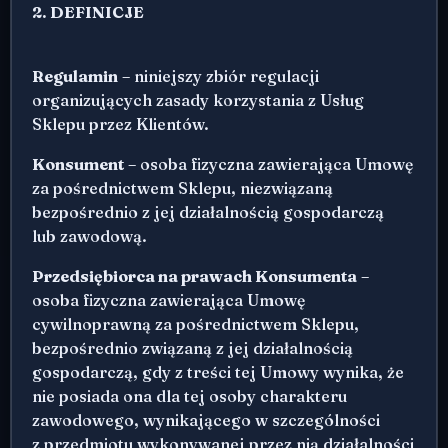
2. DEFINICJE
Regulamin
– niniejszy zbiór regulacji
organizujących zasady korzystania z Usług
Sklepu przez Klientów.
Konsument
– osoba fizyczna zawierająca Umowę
za pośrednictwem Sklepu, niezwiązaną
bezpośrednio z jej działalnością gospodarczą
lub zawodową.
Przedsiębiorca na prawach Konsumenta
–
osoba fizyczna zawierająca Umowę
cywilnoprawną za pośrednictwem Sklepu,
bezpośrednio związaną z jej działalnością
gospodarczą, gdy z treści tej Umowy wynika, że
nie posiada ona dla tej osoby charakteru
zawodowego, wynikającego w szczególności
z przedmiotu wykonywanej przez nią działalności