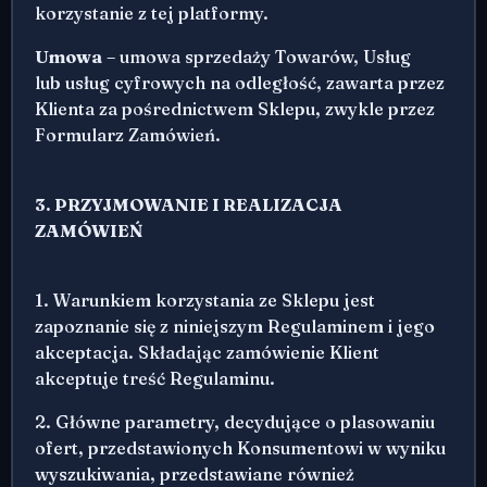
korzystanie z tej platformy.
Umowa
– umowa sprzedaży Towarów, Usług
lub usług cyfrowych na odległość, zawarta przez
Klienta za pośrednictwem Sklepu, zwykle przez
Formularz Zamówień.
3. PRZYJMOWANIE I REALIZACJA
ZAMÓWIEŃ
1. Warunkiem korzystania ze Sklepu jest
zapoznanie się z niniejszym Regulaminem i jego
akceptacja. Składając zamówienie Klient
akceptuje treść Regulaminu.
2. Główne parametry, decydujące o plasowaniu
ofert, przedstawionych Konsumentowi w wyniku
wyszukiwania, przedstawiane również