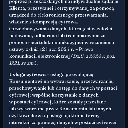
poprzez przekaz danych na indywidualne żądanie
Klienta, przesyłanej i otrzymywanej za pomocą
urządzeń do elektronicznego przetwarzania,
włącznie z kompresją cyfrową,
i przechowywania danych, która jest w całości
nadawana, odbierana lub transmitowana za
pomocą sieci telekomunikacyjnej w rozumieniu
ustawy z dnia 12 lipca 2024 r. – Prawo
komunikacji elektronicznej (
Dz.U. z 2024 r. poz.
1221, ze zm
.).
Usługa cyfrowa
– usługa pozwalającą
Konsumentowi na wytwarzanie, przetwarzanie,
przechowywanie lub dostęp do danych w postaci
cyfrowej; wspólne korzystanie z danych
w postaci cyfrowej, które zostały przesłane
lub wytworzone przez Konsumenta lub innych
użytkowników tej usługi bądź inne formy
interakcji za pomocą danych w postaci cyfrowej