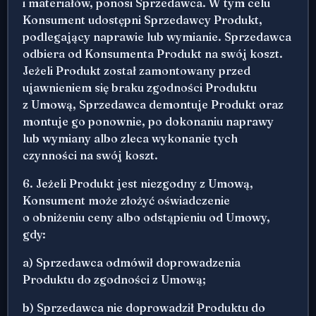
i materiałów, ponosi Sprzedawca. W tym celu
Konsument udostępni Sprzedawcy Produkt,
podlegający naprawie lub wymianie. Sprzedawca
odbiera od Konsumenta Produkt na swój koszt.
Jeżeli Produkt został zamontowany przed
ujawnieniem się braku zgodności Produktu
z Umową, Sprzedawca demontuje Produkt oraz
montuje go ponownie, po dokonaniu naprawy
lub wymiany albo zleca wykonanie tych
czynności na swój koszt.
6. Jeżeli Produkt jest niezgodny z Umową,
Konsument może złożyć oświadczenie
o obniżeniu ceny albo odstąpieniu od Umowy,
gdy:
a) Sprzedawca odmówił doprowadzenia
Produktu do zgodności z Umową;
b) Sprzedawca nie doprowadził Produktu do