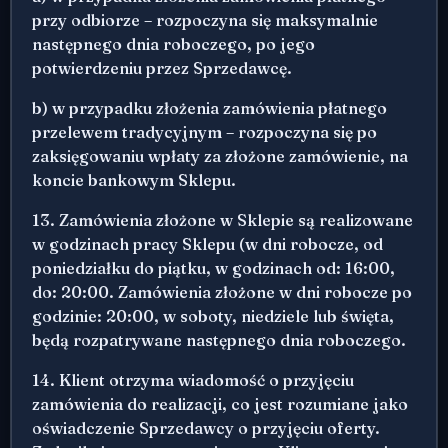
przy odbiorze – rozpoczyna się maksymalnie
następnego dnia roboczego, po jego
potwierdzeniu przez Sprzedawcę.
b) w przypadku złożenia zamówienia płatnego
przelewem tradycyjnym – rozpoczyna się po
zaksięgowaniu wpłaty za złożone zamówienie, na
koncie bankowym Sklepu.
13. Zamówienia złożone w Sklepie są realizowane
w godzinach pracy Sklepu (w dni robocze, od
poniedziałku do piątku, w godzinach od: 16:00,
do: 20:00. Zamówienia złożone w dni robocze po
godzinie: 20:00, w soboty, niedziele lub święta,
będą rozpatrywane następnego dnia roboczego.
14. Klient otrzyma wiadomość o przyjęciu
zamówienia do realizacji, co jest rozumiane jako
oświadczenie Sprzedawcy o przyjęciu oferty.