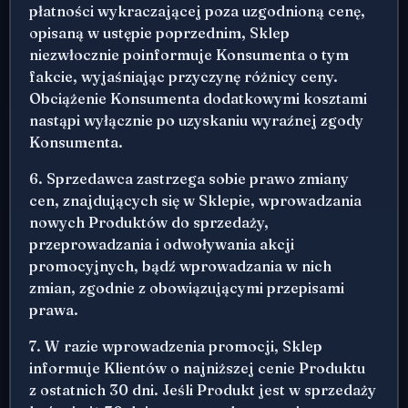
płatności wykraczającej poza uzgodnioną cenę,
opisaną w ustępie poprzednim, Sklep
niezwłocznie poinformuje Konsumenta o tym
fakcie, wyjaśniając przyczynę różnicy ceny.
Obciążenie Konsumenta dodatkowymi kosztami
nastąpi wyłącznie po uzyskaniu wyraźnej zgody
Konsumenta.
6. Sprzedawca zastrzega sobie prawo zmiany
cen, znajdujących się w Sklepie, wprowadzania
nowych Produktów do sprzedaży,
przeprowadzania i odwoływania akcji
promocyjnych, bądź wprowadzania w nich
zmian, zgodnie z obowiązującymi przepisami
prawa.
7. W razie wprowadzenia promocji, Sklep
informuje Klientów o najniższej cenie Produktu
z ostatnich 30 dni. Jeśli Produkt jest w sprzedaży