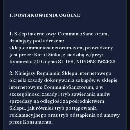
1. POSTANOWIENIA OGÓLNE
1. Sklep internetowy: CommunioSanctorum,
działający pod adresem:
sklep.communiosanctorum.com, prowadzony
jest przez: Karol Zinka, z siedzibą w/przy:
Rymarska 30 Gdynia 81-168, NIP: 9581562625
2. Niniejszy Regulamin Sklepu internetowego
określa zasady dokonywania zakupów w sklepie
internetowym: CommunioSanctorum, a w
szczególności zasady i tryb zawierania umów
sprzedaży na odległość za pośrednictwem
Sklepu, jak również tryb postępowania
reklamacyjnego oraz tryb odstąpienia od umowy
przez Konsumenta.