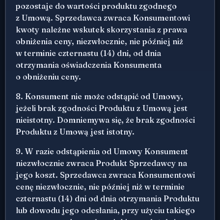
pozostaje do wartości produktu zgodnego
z Umową. Sprzedawca zwraca Konsumentowi
kwoty należne wskutek skorzystania z prawa
obniżenia ceny, niezwłocznie, nie później niż
w terminie czternastu (14) dni, od dnia
otrzymania oświadczenia Konsumenta
o obniżeniu ceny.
8. Konsument nie może odstąpić od Umowy,
jeżeli brak zgodności Produktu z Umową jest
nieistotny. Domniemywa się, że brak zgodności
Produktu z Umową jest istotny.
9. W razie odstąpienia od Umowy Konsument
niezwłocznie zwraca Produkt Sprzedawcy na
jego koszt. Sprzedawca zwraca Konsumentowi
cenę niezwłocznie, nie później niż w terminie
czternastu (14) dni od dnia otrzymania Produktu
lub dowodu jego odesłania, przy użyciu takiego