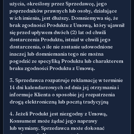
użycia, określony przez Sprzedawcę, jego
poprzedników prawnych lub osoby, działające
w ich imieniu, jest dłuższy. Domniemywa się, że
brak zgodności Produktu z Umową, który ujawnił
się przed upływem dwóch (2) lat od chwili
dostarczenia Produktu, istniał w chwili jego
dostarczenia, o ile nie zostanie udowodnione
inaczej lub domniemania tego nie można
pogodzić ze specyfiką Produktu lub charakterem
braku zgodności Produktu z Umową.
3. Sprzedawca rozpatruje reklamację w terminie
14 dni kalendarzowych od dnia jej otrzymania i
informuje Klienta o sposobie jej rozpatrzenia
drogą elektroniczną lub pocztą tradycyjną
4. Jeżeli Produkt jest niezgodny z Umową,
Konsument może żądać jego naprawy
lub wymiany. Sprzedawca może dokonać