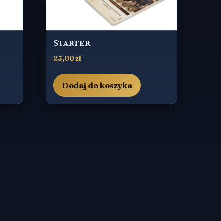
Starter
25,00
zł
Dodaj do koszyka